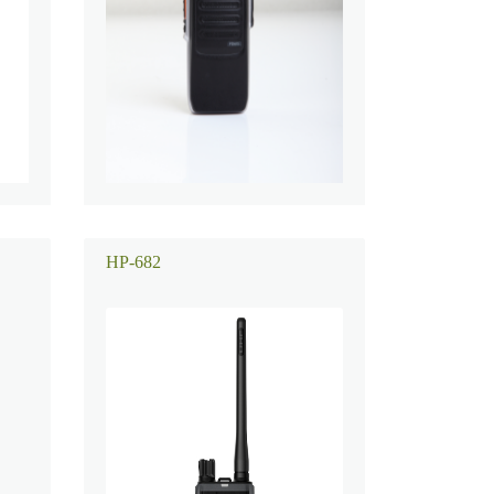
HP-682