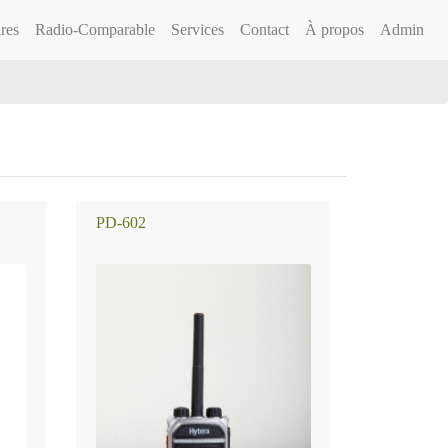
res
Radio-Comparable
Services
Contact
À propos
Admin
PD-602