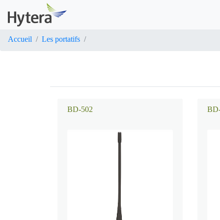
Accueil
Les portatifs
BD-502
BD-